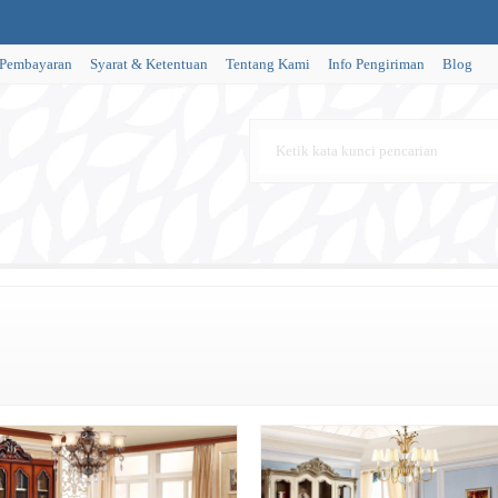
 Pembayaran
Syarat & Ketentuan
Tentang Kami
Info Pengiriman
Blog