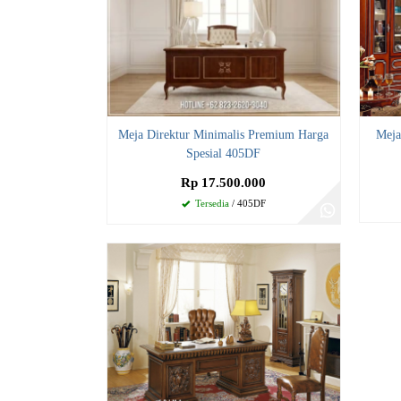
Meja Direktur Minimalis Premium Harga
Meja
Spesial 405DF
Rp 17.500.000
Tersedia
/ 405DF