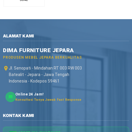
ALAMAT KAMI
DIMA FURNITURE JEPARA
PRODUSEN MEBEL JEPARA BERKUALITAS
Jl. Senopati - Mindahan RT 003 RW 003
Batealit - Jepara - Jawa Tengah
Indonesia - Kodepos 59461
Online 24 Jam!
Konsultasi Tanya Jawab Fast Response
KONTAK KAMI