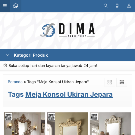
Kategori Produk
Buka setiap hari dan layanan tanya jawab 24 jam!
Beranda
»
Tags "Meja Konsol Ukiran Jepara"
Tags
Meja Konsol Ukiran Jepara