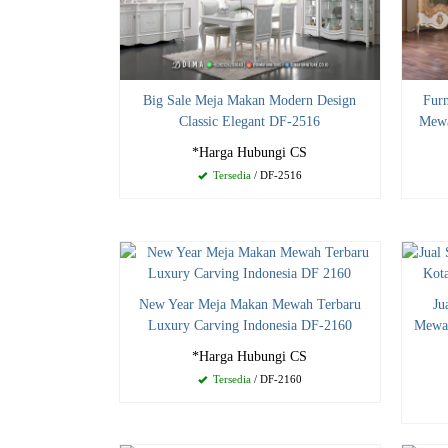
Big Sale Meja Makan Modern Design
Furn
Classic Elegant DF-2516
Mewa
*Harga Hubungi CS
Tersedia
/ DF-2516
New Year Meja Makan Mewah Terbaru
Ju
Luxury Carving Indonesia DF-2160
Mewah
*Harga Hubungi CS
Tersedia
/ DF-2160