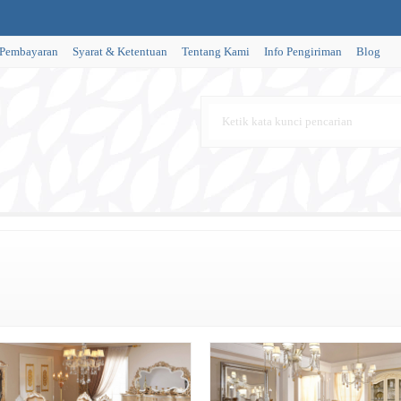
 Pembayaran
Syarat & Ketentuan
Tentang Kami
Info Pengiriman
Blog