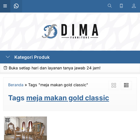
Kategori Produk
Buka setiap hari dan layanan tanya jawab 24 jam!
Beranda
»
Tags "meja makan gold classic"
Tags
meja makan gold classic