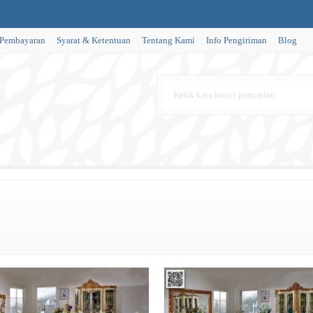
 Pembayaran
Syarat & Ketentuan
Tentang Kami
Info Pengiriman
Blog