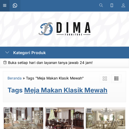
Kategori Produk
Buka setiap hari dan layanan tanya jawab 24 jam!
Beranda
»
Tags "Meja Makan Klasik Mewah"
Tags
Meja Makan Klasik Mewah