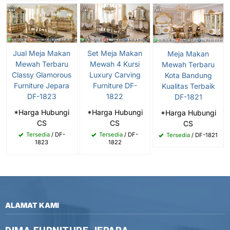
Jual Meja Makan
Set Meja Makan
Meja Makan
Mewah Terbaru
Mewah 4 Kursi
Mewah Terbaru
Classy Glamorous
Luxury Carving
Kota Bandung
Furniture Jepara
Furniture DF-
Kualitas Terbaik
DF-1823
1822
DF-1821
*Harga Hubungi
*Harga Hubungi
*Harga Hubungi
CS
CS
CS
Tersedia
/ DF-
Tersedia
/ DF-
Tersedia
/ DF-1821
1823
1822
ALAMAT KAMI