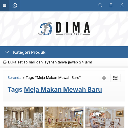
Kategori Produk
Buka setiap hari dan layanan tanya jawab 24 jam!
Beranda
»
Tags "Meja Makan Mewah Baru"
Tags
Meja Makan Mewah Baru