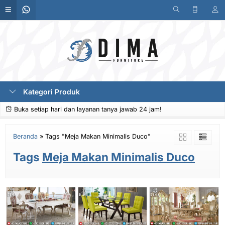
Kategori Produk
Buka setiap hari dan layanan tanya jawab 24 jam!
Beranda
»
Tags "Meja Makan Minimalis Duco"
Tags
Meja Makan Minimalis Duco