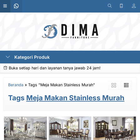
Kategori Produk
Buka setiap hari dan layanan tanya jawab 24 jam!
Beranda
»
Tags "Meja Makan Stainless Murah"
Tags
Meja Makan Stainless Murah