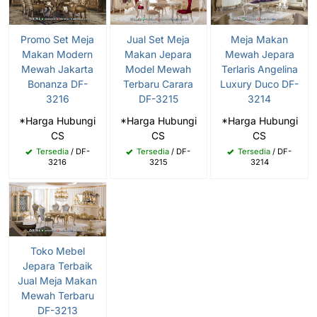
Promo Set Meja
Jual Set Meja
Meja Makan
Makan Modern
Makan Jepara
Mewah Jepara
Mewah Jakarta
Model Mewah
Terlaris Angelina
Bonanza DF-
Terbaru Carara
Luxury Duco DF-
3216
DF-3215
3214
*Harga Hubungi
*Harga Hubungi
*Harga Hubungi
CS
CS
CS
Tersedia
/ DF-
Tersedia
/ DF-
Tersedia
/ DF-
3216
3215
3214
Toko Mebel
Jepara Terbaik
Jual Meja Makan
Mewah Terbaru
DF-3213