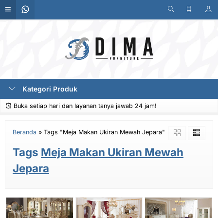
Kategori Produk
Buka setiap hari dan layanan tanya jawab 24 jam!
Beranda
»
Tags "Meja Makan Ukiran Mewah Jepara"
Tags
Meja Makan Ukiran Mewah
Jepara