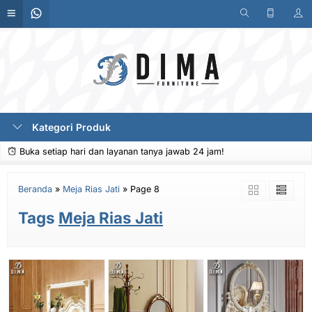
Kategori Produk
Buka setiap hari dan layanan tanya jawab 24 jam!
Beranda
»
Meja Rias Jati
»
Page 8
Tags
Meja Rias Jati