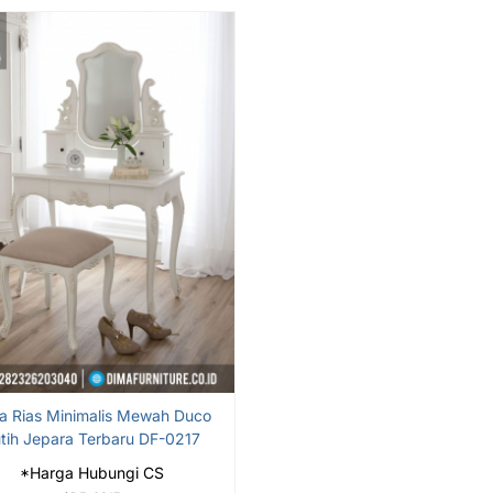
a Rias Minimalis Mewah Duco
tih Jepara Terbaru DF-0217
*Harga Hubungi CS