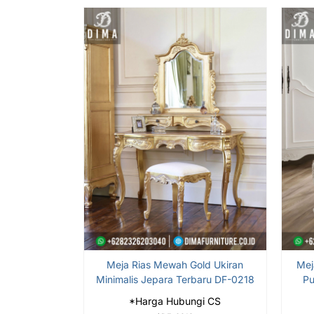
Meja Rias Mewah Gold Ukiran
Mej
Minimalis Jepara Terbaru DF-0218
Pu
*Harga Hubungi CS