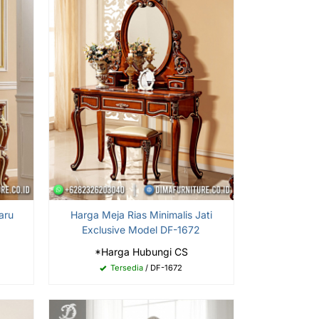
aru
Harga Meja Rias Minimalis Jati
Exclusive Model DF-1672
*Harga Hubungi CS
Tersedia
/ DF-1672