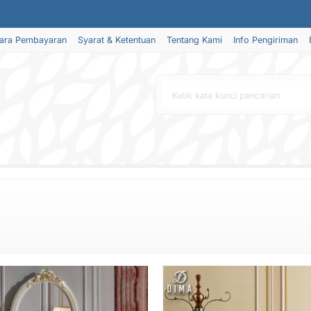
ara Pembayaran
Syarat & Ketentuan
Tentang Kami
Info Pengiriman