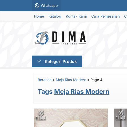
Whatsapp
Home
Katalog
Kontak Kami
Cara Pemesanan
C
Kategori Produk
Beranda
»
Meja Rias Modern
»
Page 4
Tags
Meja Rias Modern