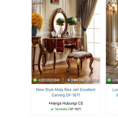
New Style Meja Rias Jati Excellent
Lu
Carving DF-1671
*Harga Hubungi CS
Tersedia
/ DF-1671