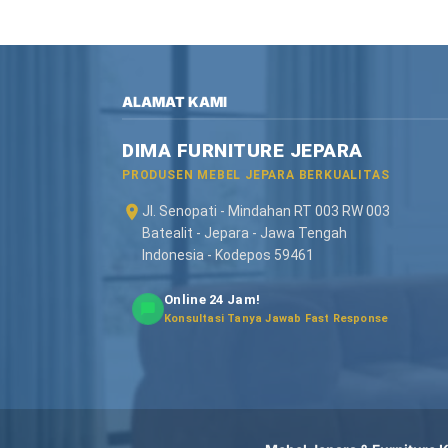
ALAMAT KAMI
DIMA FURNITURE JEPARA
PRODUSEN MEBEL JEPARA BERKUALITAS
Jl. Senopati - Mindahan RT 003 RW 003
Batealit - Jepara - Jawa Tengah
Indonesia - Kodepos 59461
Online 24 Jam!
Konsultasi Tanya Jawab Fast Response