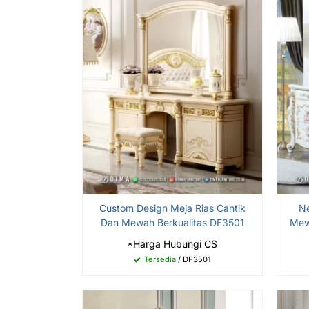
Custom Design Meja Rias Cantik
Ne
Dan Mewah Berkualitas DF3501
Mew
*Harga Hubungi CS
Tersedia
/ DF3501