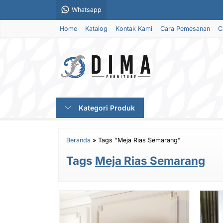
Whatsapp
Home
Katalog
Kontak Kami
Cara Pemesanan
C
Kategori Produk
Beranda
»
Tags "Meja Rias Semarang"
Tags
Meja Rias Semarang