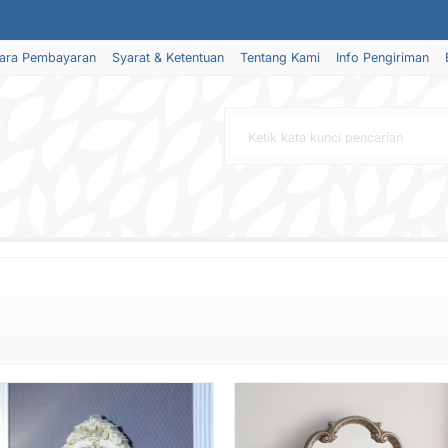
ara Pembayaran
Syarat & Ketentuan
Tentang Kami
Info Pengiriman