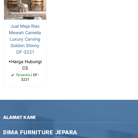
Jual Meja Rias
Mewah Camelia
Luxury Carving
Golden Shinny
DF-3221
*Harga Hubungi
CS
Tersedia
/ DF-
3221
ALAMAT KAMI
DIMA FURNITURE JEPARA