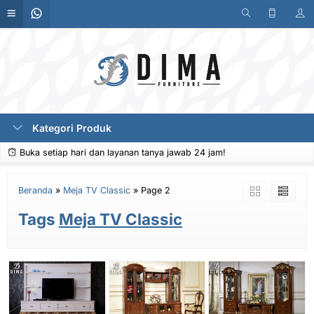
Kategori Produk
Buka setiap hari dan layanan tanya jawab 24 jam!
Beranda
»
Meja TV Classic
»
Page 2
Tags
Meja TV Classic