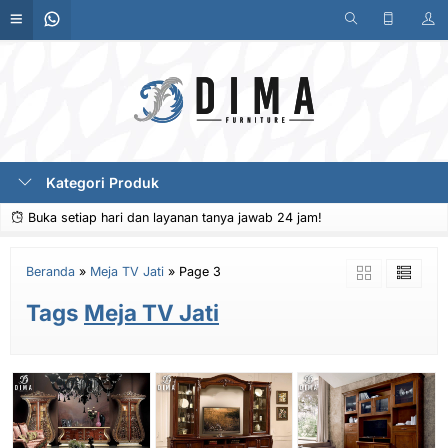
Kategori Produk
Buka setiap hari dan layanan tanya jawab 24 jam!
Beranda
»
Meja TV Jati
»
Page 3
Tags
Meja TV Jati