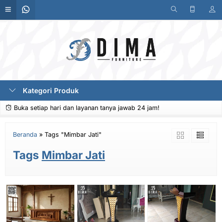
Kategori Produk
Buka setiap hari dan layanan tanya jawab 24 jam!
Beranda
»
Tags "Mimbar Jati"
Tags
Mimbar Jati