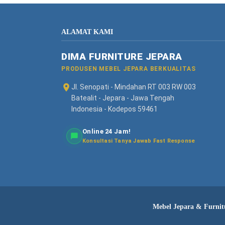
ALAMAT KAMI
DIMA FURNITURE JEPARA
PRODUSEN MEBEL JEPARA BERKUALITAS
Jl. Senopati - Mindahan RT 003 RW 003
Batealit - Jepara - Jawa Tengah
Indonesia - Kodepos 59461
Online 24 Jam!
Konsultasi Tanya Jawab Fast Response
Mebel Jepara & Furnitu