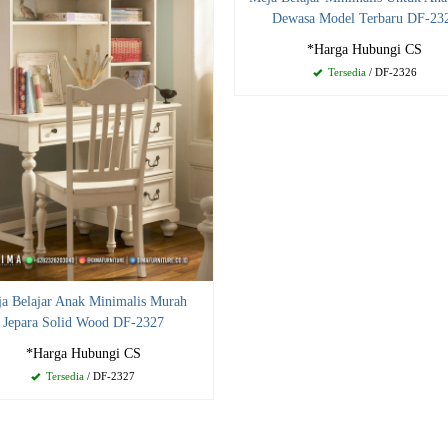
Dewasa Model Terbaru DF-23
*Harga Hubungi CS
Tersedia
/ DF-2326
a Belajar Anak Minimalis Murah
Jepara Solid Wood DF-2327
*Harga Hubungi CS
Tersedia
/ DF-2327