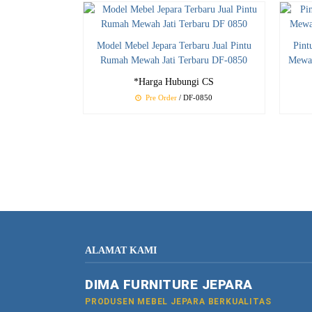
Model Mebel Jepara Terbaru Jual Pintu
Pint
Rumah Mewah Jati Terbaru DF-0850
Mewah
*Harga Hubungi CS
Pre Order
/ DF-0850
ALAMAT KAMI
DIMA FURNITURE JEPARA
PRODUSEN MEBEL JEPARA BERKUALITAS