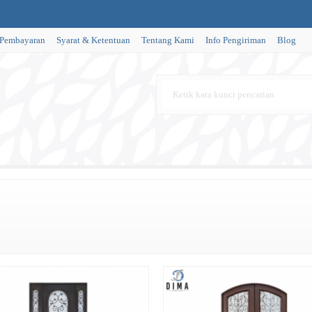
 Pembayaran
Syarat & Ketentuan
Tentang Kami
Info Pengiriman
Blog