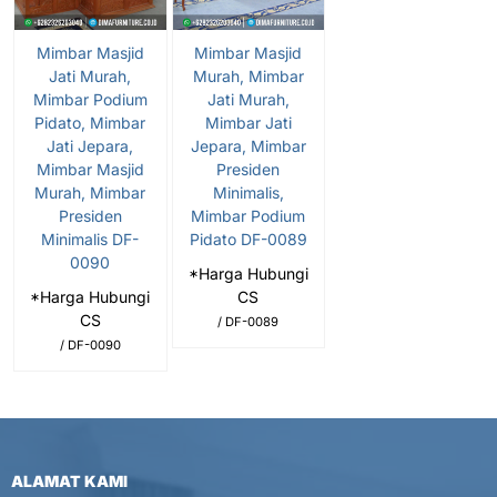
Mimbar Masjid
Mimbar Masjid
Jati Murah,
Murah, Mimbar
Mimbar Podium
Jati Murah,
Pidato, Mimbar
Mimbar Jati
Jati Jepara,
Jepara, Mimbar
Mimbar Masjid
Presiden
Murah, Mimbar
Minimalis,
Presiden
Mimbar Podium
Minimalis DF-
Pidato DF-0089
0090
*Harga Hubungi
*Harga Hubungi
CS
CS
/ DF-0089
/ DF-0090
ALAMAT KAMI