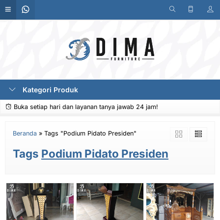
Kategori Produk
Buka setiap hari dan layanan tanya jawab 24 jam!
Beranda
»
Tags "Podium Pidato Presiden"
Tags
Podium Pidato Presiden