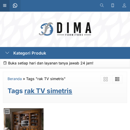
Kategori Produk
Buka setiap hari dan layanan tanya jawab 24 jam!
Beranda
»
Tags "rak TV simetris"
Tags
rak TV simetris