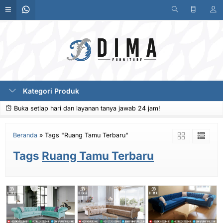
Kategori Produk
Buka setiap hari dan layanan tanya jawab 24 jam!
Beranda
»
Tags "Ruang Tamu Terbaru"
Tags
Ruang Tamu Terbaru