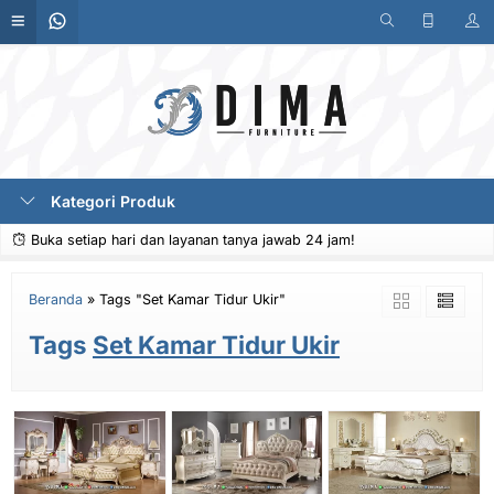
Kategori Produk
Buka setiap hari dan layanan tanya jawab 24 jam!
Beranda
»
Tags "Set Kamar Tidur Ukir"
Tags
Set Kamar Tidur Ukir