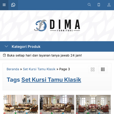
Kategori Produk
Buka setiap hari dan layanan tanya jawab 24 jam!
Beranda
»
Set Kursi Tamu Klasik
»
Page 3
Tags
Set Kursi Tamu Klasik