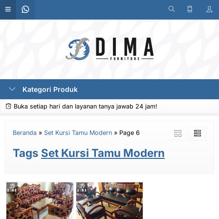
Kategori Produk
Buka setiap hari dan layanan tanya jawab 24 jam!
Beranda
»
Set Kursi Tamu Modern
»
Page 6
Tags
Set Kursi Tamu Modern