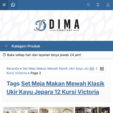
Kategori Produk
Buka setiap hari dan layanan tanya jawab 24 jam!
Beranda
»
Set Meja Makan Mewah Klasik Ukir Kayu Jepara 12
Kursi Victoria
»
Page 2
Tags
Set Meja Makan Mewah Klasik
Ukir Kayu Jepara 12 Kursi Victoria