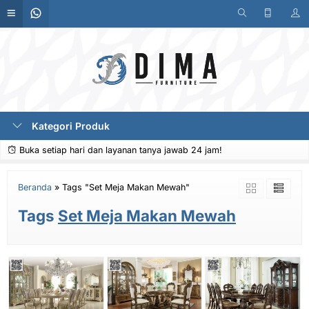
Kategori Produk
Buka setiap hari dan layanan tanya jawab 24 jam!
Beranda
»
Tags "Set Meja Makan Mewah"
Tags
Set Meja Makan Mewah