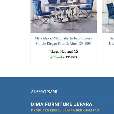
Meja Makan Minimalis Terbaru Luxury
Se
Simple Elegan Furnish Alton DF-2993
Jak
*Harga Hubungi CS
Tersedia
/ DF-2993
ALAMAT KAMI
DIMA FURNITURE JEPARA
PRODUSEN MEBEL JEPARA BERKUALITAS