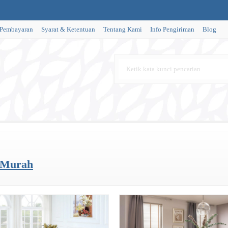
 Pembayaran
Syarat & Ketentuan
Tentang Kami
Info Pengiriman
Blog
 Murah