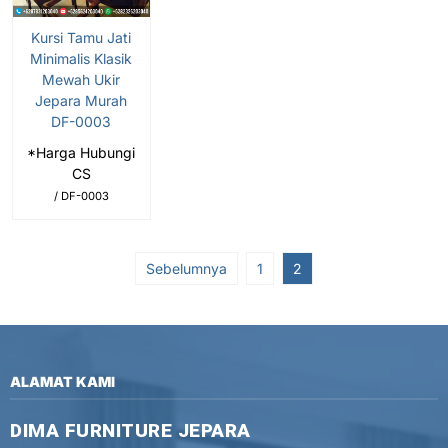
Kursi Tamu Jati
Minimalis Klasik
Mewah Ukir
Jepara Murah
DF-0003
*Harga Hubungi
CS
/ DF-0003
Sebelumnya
1
2
ALAMAT KAMI
DIMA FURNITURE JEPARA