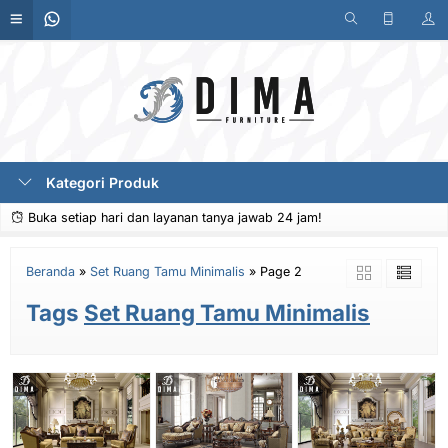
Kategori Produk
Buka setiap hari dan layanan tanya jawab 24 jam!
Beranda
»
Set Ruang Tamu Minimalis
»
Page 2
Tags
Set Ruang Tamu Minimalis