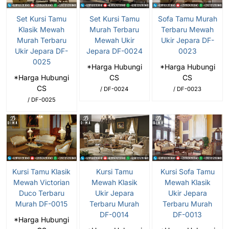
Set Kursi Tamu
Set Kursi Tamu
Sofa Tamu Murah
Klasik Mewah
Murah Terbaru
Terbaru Mewah
Murah Terbaru
Mewah Ukir
Ukir Jepara DF-
Ukir Jepara DF-
Jepara DF-0024
0023
0025
*Harga Hubungi
*Harga Hubungi
*Harga Hubungi
CS
CS
CS
/ DF-0024
/ DF-0023
/ DF-0025
Kursi Tamu Klasik
Kursi Tamu
Kursi Sofa Tamu
Mewah Victorian
Mewah Klasik
Mewah Klasik
Duco Terbaru
Ukir Jepara
Ukir Jepara
Murah DF-0015
Terbaru Murah
Terbaru Murah
DF-0014
DF-0013
*Harga Hubungi