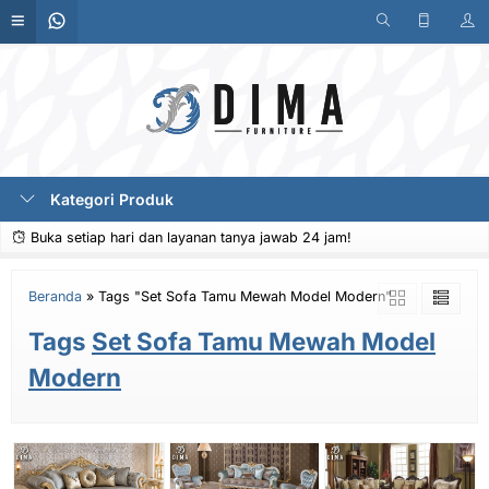
Kategori Produk
Buka setiap hari dan layanan tanya jawab 24 jam!
Beranda
»
Tags "Set Sofa Tamu Mewah Model Modern"
Tags
Set Sofa Tamu Mewah Model
Modern