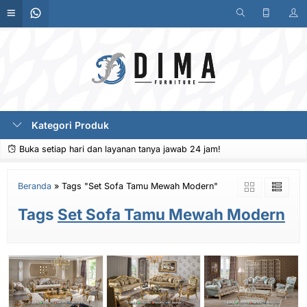
Kategori Produk
Buka setiap hari dan layanan tanya jawab 24 jam!
Beranda
»
Tags "Set Sofa Tamu Mewah Modern"
Tags
Set Sofa Tamu Mewah Modern