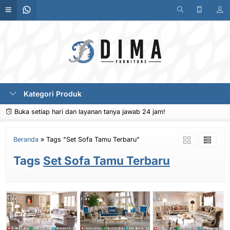
Kategori Produk
Buka setiap hari dan layanan tanya jawab 24 jam!
Beranda
»
Tags "Set Sofa Tamu Terbaru"
Tags
Set Sofa Tamu Terbaru