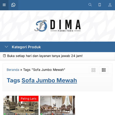
Kategori Produk
Buka setiap hari dan layanan tanya jawab 24 jam!
Beranda
»
Tags "Sofa Jumbo Mewah"
Tags
Sofa Jumbo Mewah
Paling Laris