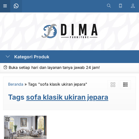
Kategori Produk
Buka setiap hari dan layanan tanya jawab 24 jam!
Beranda
»
Tags "sofa klasik ukiran jepara"
Tags
sofa klasik ukiran jepara