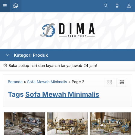
Kategori Produk
Buka setiap hari dan layanan tanya jawab 24 jam!
Beranda
»
Sofa Mewah Minimalis
»
Page 2
Tags
Sofa Mewah Minimalis