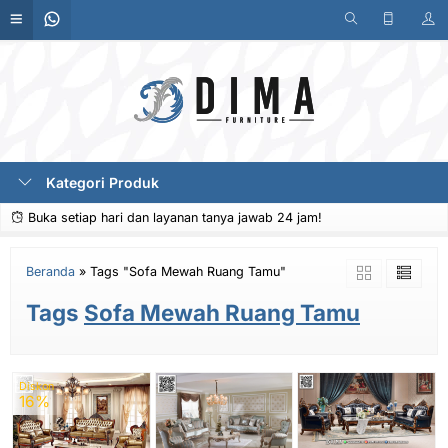
Kategori Produk
Buka setiap hari dan layanan tanya jawab 24 jam!
Beranda
»
Tags "Sofa Mewah Ruang Tamu"
Tags
Sofa Mewah Ruang Tamu
Diskon
16%