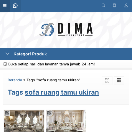
Kategori Produk
Buka setiap hari dan layanan tanya jawab 24 jam!
Beranda
»
Tags "sofa ruang tamu ukiran"
Tags
sofa ruang tamu ukiran