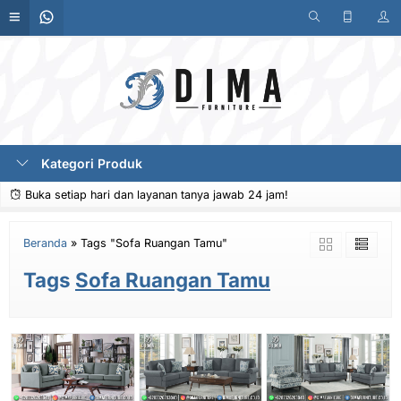
Kategori Produk
Buka setiap hari dan layanan tanya jawab 24 jam!
Beranda
»
Tags "Sofa Ruangan Tamu"
Tags
Sofa Ruangan Tamu