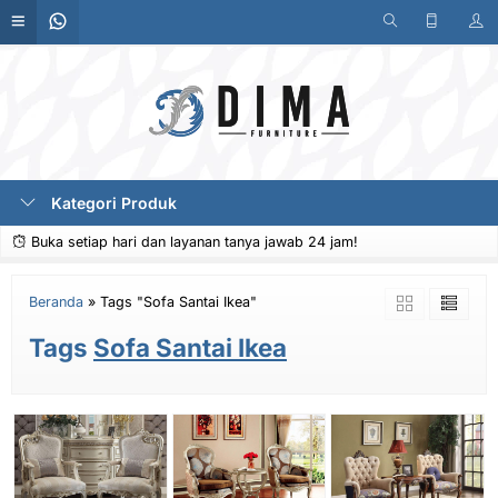
Kategori Produk
Buka setiap hari dan layanan tanya jawab 24 jam!
Beranda
»
Tags "Sofa Santai Ikea"
Tags
Sofa Santai Ikea