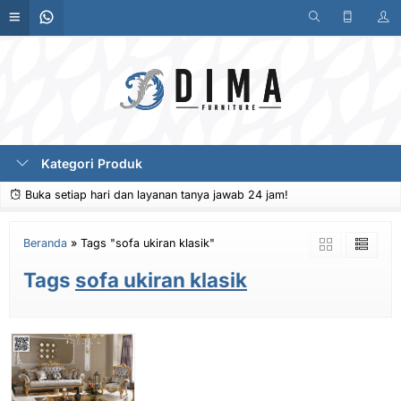
Kategori Produk
Buka setiap hari dan layanan tanya jawab 24 jam!
Beranda
»
Tags "sofa ukiran klasik"
Tags
sofa ukiran klasik