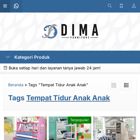
Kategori Produk
Buka setiap hari dan layanan tanya jawab 24 jam!
Beranda
»
Tags "Tempat Tidur Anak Anak"
Tags
Tempat Tidur Anak Anak
Terpopuler