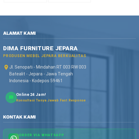
ALAMAT KAMI
DIMA FURNITURE JEPARA
PRODUSEN MEBEL JEPARA BERKUALITAS
Jl. Senopati - Mindahan RT 003 RW 003
Batealit - Jepara - Jawa Tengah
Indonesia - Kodepos 59461
Online 24 Jam!
Konsultasi Tanya Jawab Fast Response
KONTAK KAMI
ORDER VIA WHATSAPP