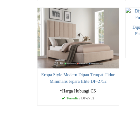
Dip
Fu
Eropa Style Modern Dipan Tempat Tidur
Minimalis Jepara Elite DF-2752
*Harga Hubungi CS
Tersedia
/ DF-2752