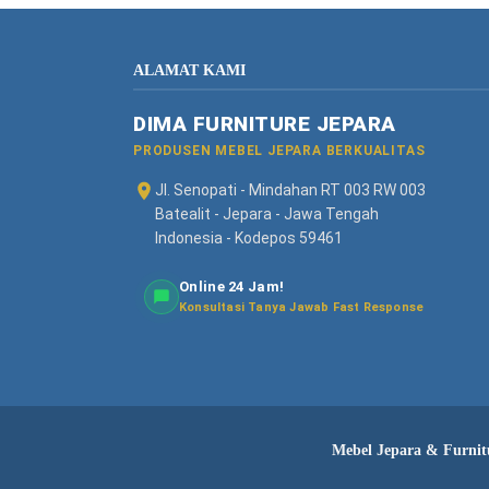
ALAMAT KAMI
DIMA FURNITURE JEPARA
PRODUSEN MEBEL JEPARA BERKUALITAS
Jl. Senopati - Mindahan RT 003 RW 003
Batealit - Jepara - Jawa Tengah
Indonesia - Kodepos 59461
Online 24 Jam!
Konsultasi Tanya Jawab Fast Response
Mebel Jepara & Furnitu