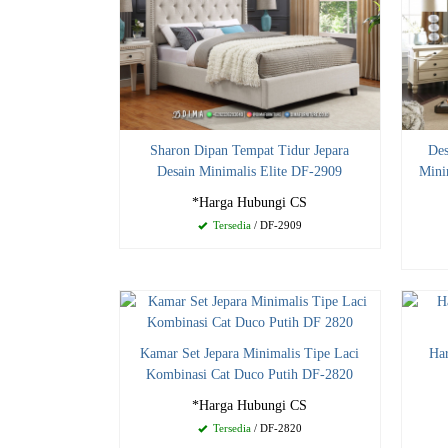
Sharon Dipan Tempat Tidur Jepara
Des
Desain Minimalis Elite DF-2909
Mini
*Harga Hubungi CS
Tersedia
/ DF-2909
Kamar Set Jepara Minimalis Tipe Laci
Har
Kombinasi Cat Duco Putih DF-2820
*Harga Hubungi CS
Tersedia
/ DF-2820