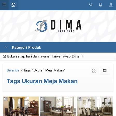
Kategori Produk
Buka setiap hari dan layanan tanya jawab 24 jam!
Beranda
»
Tags "Ukuran Meja Makan"
Tags
Ukuran Meja Makan