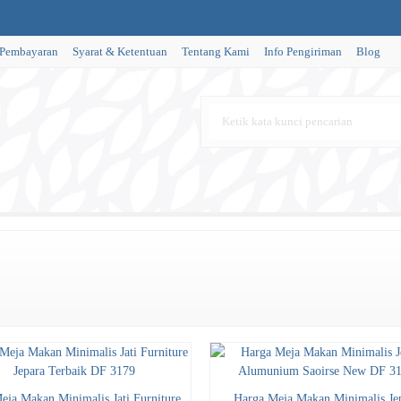
 Pembayaran
Syarat & Ketentuan
Tentang Kami
Info Pengiriman
Blog
Meja Makan Minimalis Jati Furniture
Harga Meja Makan Minimalis Je