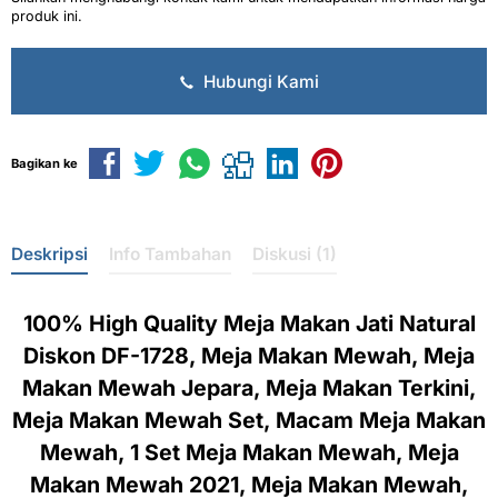
produk ini.
Hubungi Kami
Bagikan ke
Deskripsi
Info Tambahan
Diskusi (1)
100% High Quality Meja Makan Jati Natural
Diskon DF-1728, Meja Makan Mewah, Meja
Makan Mewah Jepara, Meja Makan Terkini,
Meja Makan Mewah Set, Macam Meja Makan
Mewah, 1 Set Meja Makan Mewah, Meja
Makan Mewah 2021, Meja Makan Mewah,