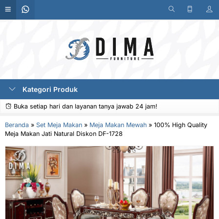
Kategori Produk
Buka setiap hari dan layanan tanya jawab 24 jam!
Beranda
»
Set Meja Makan
»
Meja Makan Mewah
»
100% High Quality
Meja Makan Jati Natural Diskon DF-1728