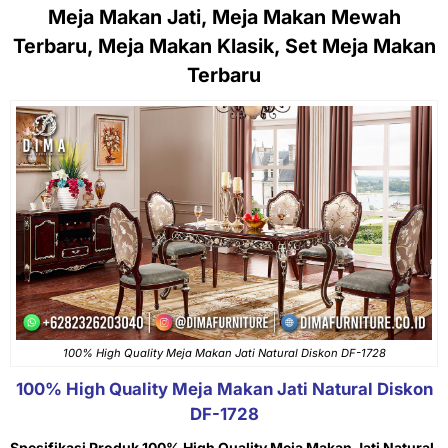
Meja Makan Jati, Meja Makan Mewah
Terbaru, Meja Makan Klasik, Set Meja Makan
Terbaru
100% High Quality Meja Makan Jati Natural Diskon DF-1728
100% High Quality
Meja Makan Jati
Natural Diskon
DF-1728
Spesifikasi Produk 100% High Quality Meja Makan Jati Natural