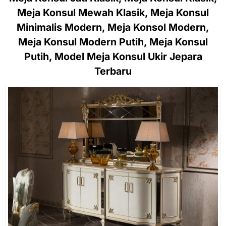
Meja Konsul Mewah Klasik, Meja Konsul
Minimalis Modern, Meja Konsol Modern,
Meja Konsul Modern Putih, Meja Konsul
Putih, Model Meja Konsul Ukir Jepara
Terbaru