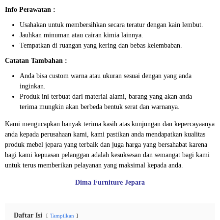
Info Perawatan :
Usahakan untuk membersihkan secara teratur dengan kain lembut.
Jauhkan minuman atau cairan kimia lainnya.
Tempatkan di ruangan yang kering dan bebas kelembaban.
Catatan Tambahan :
Anda bisa custom warna atau ukuran sesuai dengan yang anda
inginkan.
Produk ini terbuat dari material alami, barang yang akan anda
terima mungkin akan berbeda bentuk serat dan warnanya.
Kami mengucapkan banyak terima kasih atas kunjungan dan kepercayaanya
anda kepada perusahaan kami, kami pastikan anda mendapatkan kualitas
produk mebel jepara yang terbaik dan juga harga yang bersahabat karena
bagi kami kepuasan pelanggan adalah kesuksesan dan semangat bagi kami
untuk terus memberikan pelayanan yang maksimal kepada anda.
Dima Furniture Jepara
Daftar Isi
Tampilkan