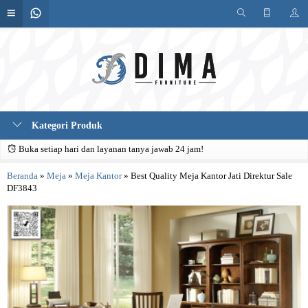
Kategori Produk
Buka setiap hari dan layanan tanya jawab 24 jam!
Beranda
»
Meja
»
Meja Kantor
»
Best Quality Meja Kantor Jati Direktur Sale
DF3843