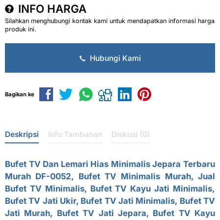
INFO HARGA
Silahkan menghubungi kontak kami untuk mendapatkan informasi harga
produk ini.
Hubungi Kami
Bagikan ke
Deskripsi
Info Tambahan
Diskusi (0)
Bufet TV Dan Lemari Hias Minimalis
Jepara Terbaru
Murah DF-0052,
Bufet TV Minimalis Murah
, Jual
Bufet TV Minimalis, Bufet TV Kayu Jati Minimalis,
Bufet TV Jati Ukir, Bufet TV Jati Minimalis, Bufet TV
Jati Murah, Bufet TV Jati Jepara, Bufet TV Kayu