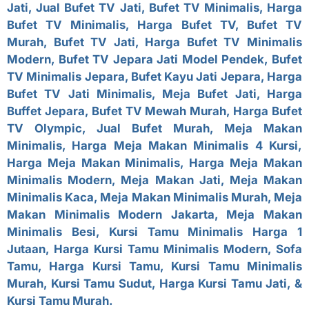
Jati, Jual Bufet TV Jati, Bufet TV Minimalis, Harga
Bufet TV Minimalis, Harga Bufet TV, Bufet TV
Murah, Bufet TV Jati, Harga Bufet TV Minimalis
Modern, Bufet TV Jepara Jati Model Pendek, Bufet
TV Minimalis Jepara, Bufet Kayu Jati Jepara, Harga
Bufet TV Jati Minimalis, Meja Bufet Jati, Harga
Buffet Jepara, Bufet TV Mewah Murah, Harga Bufet
TV Olympic, Jual Bufet Murah, Meja Makan
Minimalis, Harga Meja Makan Minimalis 4 Kursi,
Harga Meja Makan Minimalis, Harga Meja Makan
Minimalis Modern, Meja Makan Jati, Meja Makan
Minimalis Kaca, Meja Makan Minimalis Murah, Meja
Makan Minimalis Modern Jakarta, Meja Makan
Minimalis Besi, Kursi Tamu Minimalis Harga 1
Jutaan, Harga Kursi Tamu Minimalis Modern, Sofa
Tamu, Harga Kursi Tamu, Kursi Tamu Minimalis
Murah,
Kursi Tamu Sudut
, Harga Kursi Tamu Jati, &
Kursi Tamu Murah.