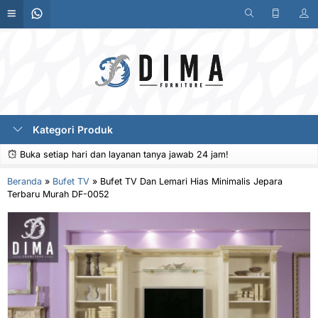
Kategori Produk
Buka setiap hari dan layanan tanya jawab 24 jam!
Beranda
»
Bufet TV
»
Bufet TV Dan Lemari Hias Minimalis Jepara
Terbaru Murah DF-0052