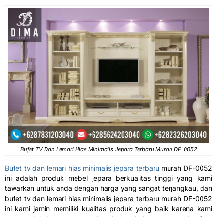
Bufet TV Dan Lemari Hias Minimalis Jepara Terbaru Murah DF-0052
Bufet tv dan lemari hias minimalis jepara terbaru
murah DF-0052
ini adalah produk mebel jepara berkualitas tinggi yang kami
tawarkan untuk anda dengan harga yang sangat terjangkau, dan
bufet tv dan lemari hias minimalis jepara terbaru murah DF-0052
ini kami jamin memiliki kualitas produk yang baik karena kami