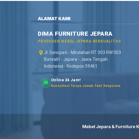
ALAMAT KAMI
DIMA FURNITURE JEPARA
PRODUSEN MEBEL JEPARA BERKUALITAS
Jl. Senopati - Mindahan RT 003 RW 003
Batealit - Jepara - Jawa Tengah
Indonesia - Kodepos 59461
Online 24 Jam!
Konsultasi Tanya Jawab Fast Response
Mebel Jepara & Furniture Ka