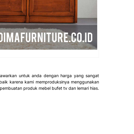
i tawarkan untuk anda dengan harga yang sangat
yang baik karena kami memproduksinya menggunakan
pembuatan produk mebel bufet tv dan lemari hias.