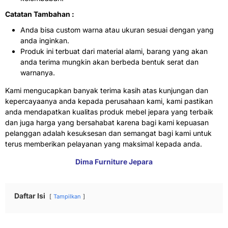
Catatan Tambahan :
Anda bisa custom warna atau ukuran sesuai dengan yang
anda inginkan.
Produk ini terbuat dari material alami, barang yang akan
anda terima mungkin akan berbeda bentuk serat dan
warnanya.
Kami mengucapkan banyak terima kasih atas kunjungan dan
kepercayaanya anda kepada perusahaan kami, kami pastikan
anda mendapatkan kualitas produk mebel jepara yang terbaik
dan juga harga yang bersahabat karena bagi kami kepuasan
pelanggan adalah kesuksesan dan semangat bagi kami untuk
terus memberikan pelayanan yang maksimal kepada anda.
Dima Furniture Jepara
Daftar Isi
Tampilkan