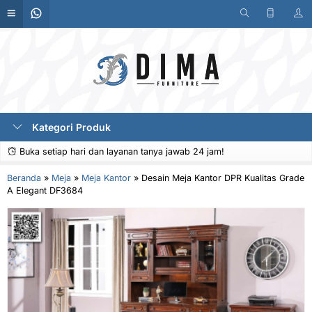
Kategori Produk
Buka setiap hari dan layanan tanya jawab 24 jam!
Beranda
»
Meja
»
Meja Kantor
»
Desain Meja Kantor DPR Kualitas Grade
A Elegant DF3684