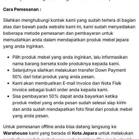
Cara Pemesanan :
Silahkan menghubungi kontak kami yang sudah tertera di bagian
atas dan bawah pada website kami ini, kami sudah menyediakan
beberapa metode pemesanan dan pembayaran untuk
memudahkan anda dalam mendapatkan produk mebel jepara
yang anda inginkan.
Pilih produk mebel yang anda inginkan, lalu informasikan
nama barang berseta kode produknya kepada kami.
Selanjutnya silahkan melakukan transfer Down Payment
50% dari total produk yang anda pesan.
Kami akan membuatkan E-mail Invoice dan Nota Fisik
Invoice sebagai bukti order anda kepada kami.
Sisa pembayaran 50% dapat anda bayarkan ketika
produk mebel yang anda pesan sudah selesai siap kirim
dan anda sudah mendapatkan foto final dari produk mebel
yang anda pesan.
Untuk pemesanan offline anda bisa datang langsung ke
Warehouse
kami yang berada di
Kota Jepara
untuk melakukan