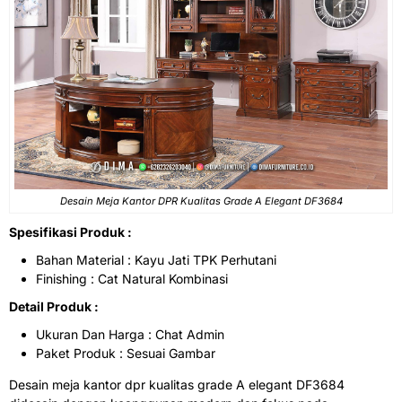
Desain
Meja Kantor DPR
Kualitas Grade A Elegant DF3684
Spesifikasi Produk :
Bahan Material : Kayu Jati TPK Perhutani
Finishing : Cat Natural Kombinasi
Detail Produk :
Ukuran Dan Harga : Chat Admin
Paket Produk : Sesuai Gambar
Desain meja kantor dpr kualitas grade A elegant DF3684